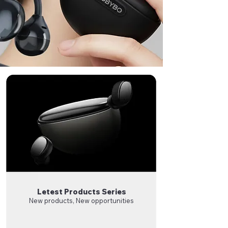
​Letest Products Series
New products, New opportunities