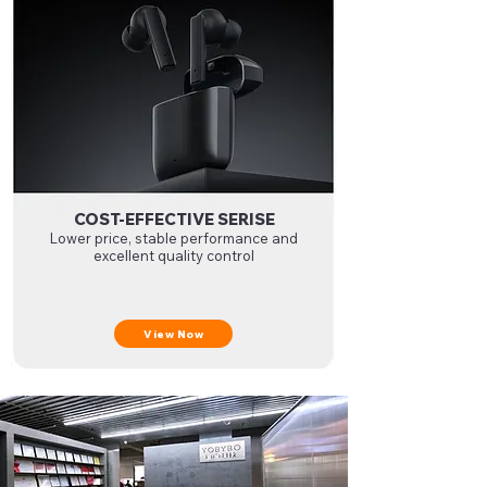
COST-EFFECTIVE SERISE
Lower price, stable performance and
excellent quality control
View Now