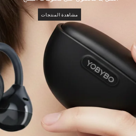
مشاهدة المنتجات