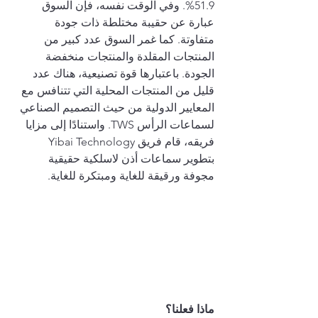
51.9%. وفي الوقت نفسه، فإن السوق 
عبارة عن حقيبة مختلطة ذات جودة 
متفاوتة. كما غمر السوق عدد كبير من 
المنتجات المقلدة والمنتجات منخفضة 
الجودة. باعتبارها قوة تصنيعية، هناك عدد 
قليل من المنتجات المحلية التي تتنافس مع 
المعايير الدولية من حيث التصميم الصناعي 
لسماعات الرأس TWS. واستنادًا إلى مزايا 
فريقه، قام فريق Yibai Technology 
بتطوير سماعات أذن لاسلكية حقيقية 
مجوفة ورقيقة للغاية ومبتكرة للغاية.
ماذا فعلنا؟